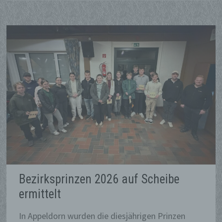
Bezirksprinzen 2026 auf Scheibe
ermittelt
In Appeldorn wurden die diesjährigen Prinzen