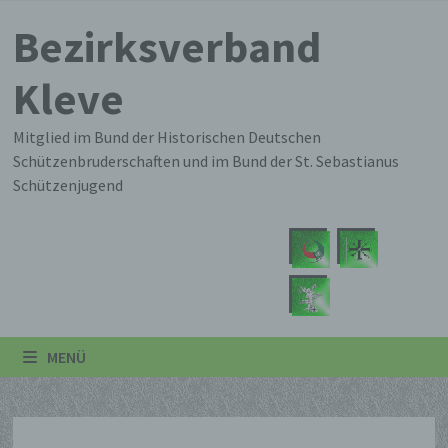
Zum
Bezirksverband
Inhalt
springen
Kleve
Mitglied im Bund der Historischen Deutschen
Schützenbruderschaften und im Bund der St. Sebastianus
Schützenjugend
MENÜ